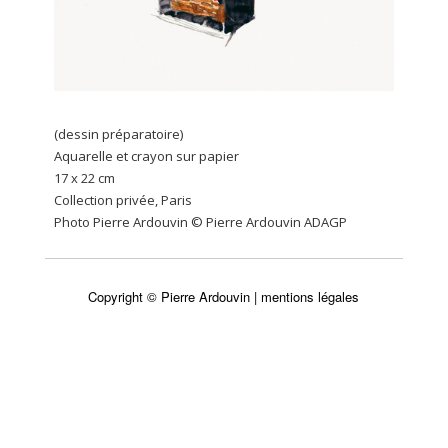
(dessin préparatoire)
Aquarelle et crayon sur papier
17 x 22 cm
Collection privée, Paris
Photo Pierre Ardouvin © Pierre Ardouvin ADAGP
Copyright © Pierre Ardouvin |
mentions légales