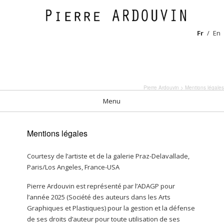
Fr
En
Pierre Ardouvin
> Mentions légales
Menu
Mentions légales
Courtesy de l’artiste et de la galerie Praz-Delavallade,
Paris/Los Angeles, France-USA
Pierre Ardouvin est représenté par l’ADAGP pour
l’année 2025 (Société des auteurs dans les Arts
Graphiques et Plastiques) pour la gestion et la défense
de ses droits d’auteur pour toute utilisation de ses