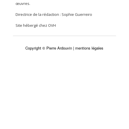
œuvres.
Directrice de la rédaction : Sophie Guerreiro
Site hébergé chez OVH
Copyright © Pierre Ardouvin |
mentions légales