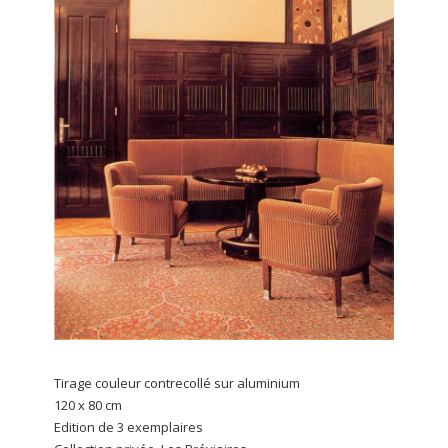
Tirage couleur contrecollé sur aluminium
120 x 80 cm
Edition de 3 exemplaires