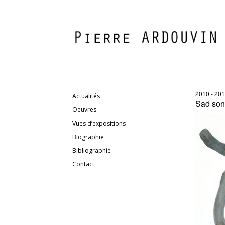
2010 - 20
Actualités
Sad son
Oeuvres
Vues d’expositions
Biographie
Bibliographie
Contact