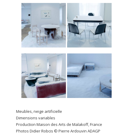
Meubles, neige artificielle
Dimensions variables
Production Maison des Arts de Malakoff, France
Photos Didier Robcis © Pierre Ardouvin ADAGP