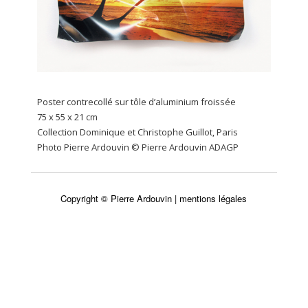
Poster contrecollé sur tôle d’aluminium froissée
75 x 55 x 21 cm
Collection Dominique et Christophe Guillot, Paris
Photo Pierre Ardouvin © Pierre Ardouvin ADAGP
Copyright © Pierre Ardouvin |
mentions légales