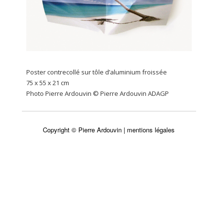
Poster contrecollé sur tôle d’aluminium froissée
75 x 55 x 21 cm
Photo Pierre Ardouvin © Pierre Ardouvin ADAGP
Copyright © Pierre Ardouvin |
mentions légales