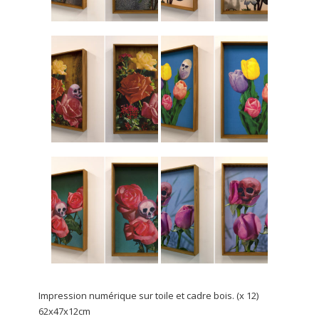
Impression numérique sur toile et cadre bois. (x 12)
62x47x12cm