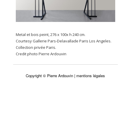
Metal et bois peint, 276 x 100x h 240 cm.
Courtesy Gallerie Pars-Delavallade Paris Los Angeles.
Collection privée Paris.
Credit photo Pierre Ardouvin
Copyright © Pierre Ardouvin |
mentions légales