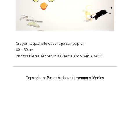
Crayon, aquarelle et collage sur papier
60 x 80 cm
Photos Pierre Ardouvin © Pierre Ardouvin ADAGP
Copyright © Pierre Ardouvin |
mentions légales