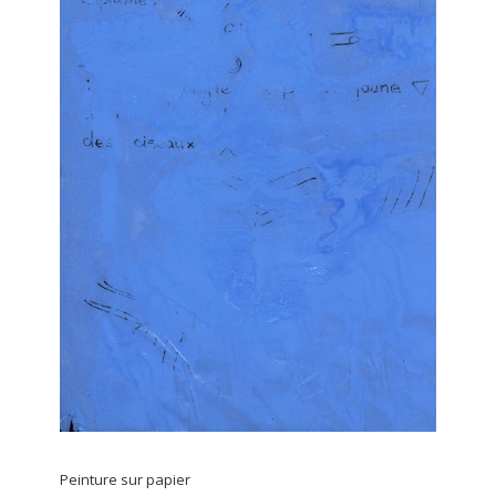
Peinture sur papier