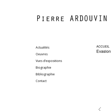
ACCUEIL
Actualités
Evasion
Oeuvres
Vues d’expositions
Biographie
Bibliographie
Contact