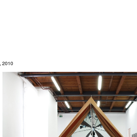
, 2010