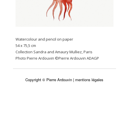
Watercolour and pencil on paper
54 x 75,5 cm
Collection Sandra and Amaury Mulliez, Paris
Photo Pierre Ardouvin ©Pierre Ardouvin ADAGP
Copyright © Pierre Ardouvin |
mentions légales