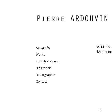
2014 - 20
Actualités
Moi comm
Works
Exhibitions views
Biographie
Bibliographie
Contact