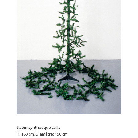
Sapin synthétique taillé
H: 160 cm, Diamètre: 150 cm