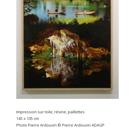
Impression sur toile, résine, paillettes
145 x 105 cm
Photo Pierre Ardouvin © Pierre Ardouvin ADAGP