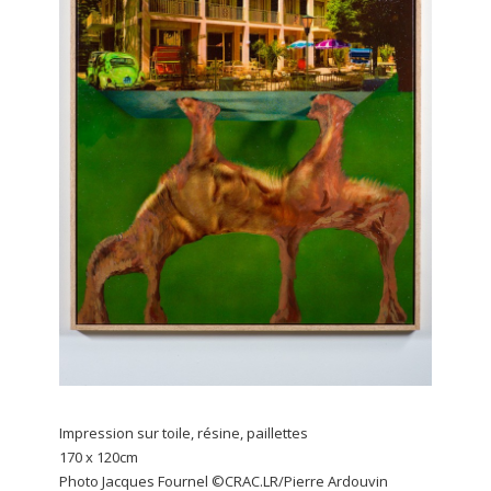
Impression sur toile, résine, paillettes
170 x 120cm
Photo Jacques Fournel ©CRAC.LR/Pierre Ardouvin