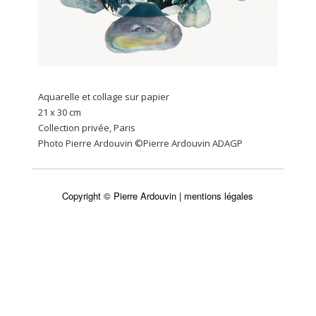
Aquarelle et collage sur papier
21 x 30 cm
Collection privée, Paris
Photo Pierre Ardouvin ©Pierre Ardouvin ADAGP
Copyright © Pierre Ardouvin |
mentions légales