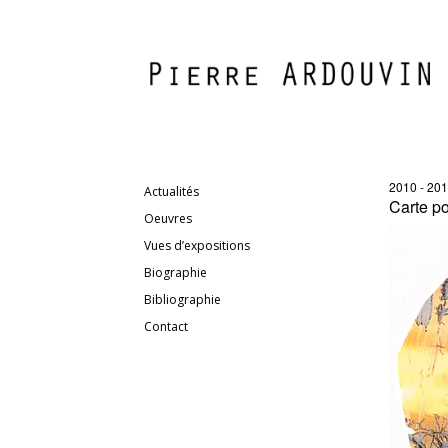
2010 - 20
Actualités
Carte po
Oeuvres
Vues d’expositions
Biographie
Bibliographie
Contact