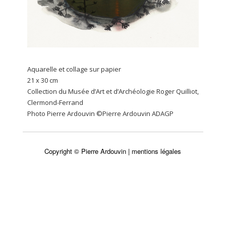
Aquarelle et collage sur papier
21 x 30 cm
Collection du Musée d’Art et d’Archéologie Roger Quilliot,
Clermond-Ferrand
Photo Pierre Ardouvin ©Pierre Ardouvin ADAGP
Copyright © Pierre Ardouvin |
mentions légales